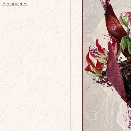
Besonderes