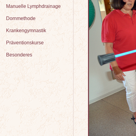
Manuelle Lymphdrainage
Dornmethode
Krankengymnastik
Präventionskurse
Besonderes