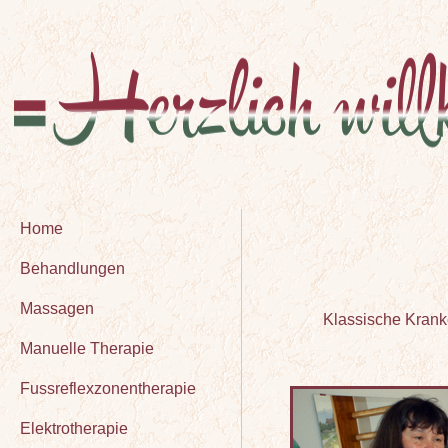
Home
Behandlungen
Massagen
Klassische Kran
Manuelle Therapie
Fussreflexzonentherapie
Elektrotherapie